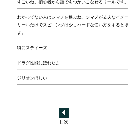
すごいね。初心者から誰でもつかいこなせるリールです
わかってない人はシマノを選ぶね。シマノが丈夫なイメ
リールだけでスピニングは少しハードな使い方をすると
よ。
特にスティーズ
ドラグ性能にほれたよ
ジリオンほしい
目次