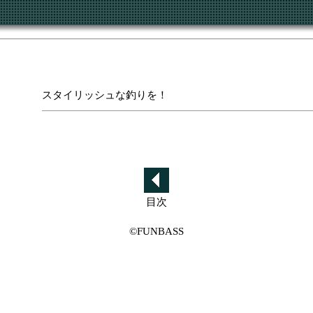
スタイリッシュな釣りを！
目次
©FUNBASS